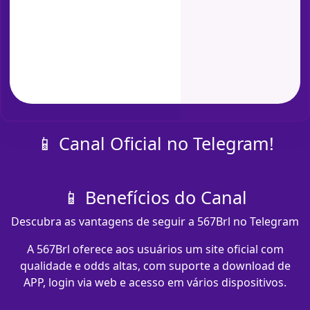
📱 Canal Oficial no Telegram!
📱 Benefícios do Canal
Descubra as vantagens de seguir a 567Brl no Telegram
A 567Brl oferece aos usuários um site oficial com
qualidade e odds altas, com suporte a download de
APP, login via web e acesso em vários dispositivos.