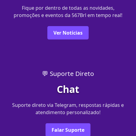
Fique por dentro de todas as novidades,
promoções e eventos da 567Brl em tempo real!
Ver Notícias
💬 Suporte Direto
Chat
Suporte direto via Telegram, respostas rápidas e
atendimento personalizado!
Falar Suporte