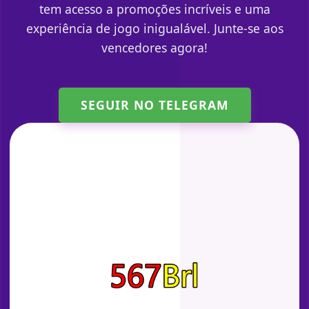
tem acesso a promoções incríveis e uma
experiência de jogo inigualável. Junte-se aos
vencedores agora!
SEGUIR NO TELEGRAM