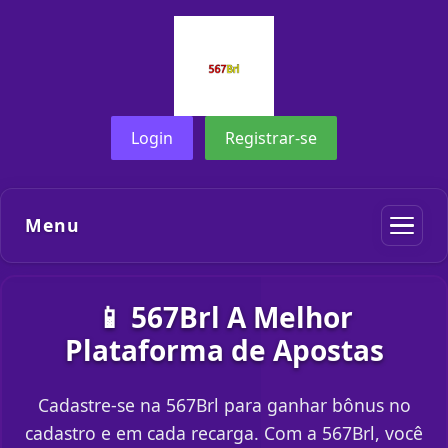
Login
Registrar-se
Menu
📱 567Brl A Melhor
Plataforma de Apostas
Cadastre-se na 567Brl para ganhar bônus no
cadastro e em cada recarga. Com a 567Brl, você