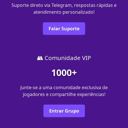
Suporte direto via Telegram, respostas rápidas e
atendimento personalizado!
Falar Suporte
👥 Comunidade VIP
1000+
Junte-se a uma comunidade exclusiva de
jogadores e compartilhe experiências!
Entrar Grupo