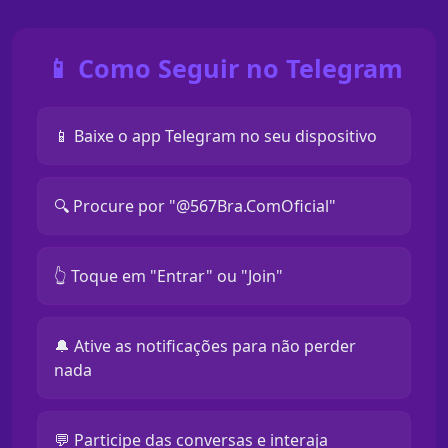
📱 Como Seguir no Telegram
📱 Baixe o app Telegram no seu dispositivo
🔍 Procure por "@567Bra.ComOficial"
👆 Toque em "Entrar" ou "Join"
🔔 Ative as notificações para não perder
nada
💬 Participe das conversas e interaja