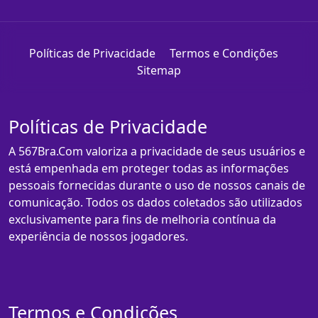
Políticas de Privacidade
Termos e Condições
Sitemap
Políticas de Privacidade
A 567Bra.Com valoriza a privacidade de seus usuários e
está empenhada em proteger todas as informações
pessoais fornecidas durante o uso de nossos canais de
comunicação. Todos os dados coletados são utilizados
exclusivamente para fins de melhoria contínua da
experiência de nossos jogadores.
Termos e Condições