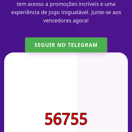
tem acesso a promoções incríveis e uma
experiência de jogo inigualável. Junte-se aos
vencedores agora!
SEGUIR NO TELEGRAM