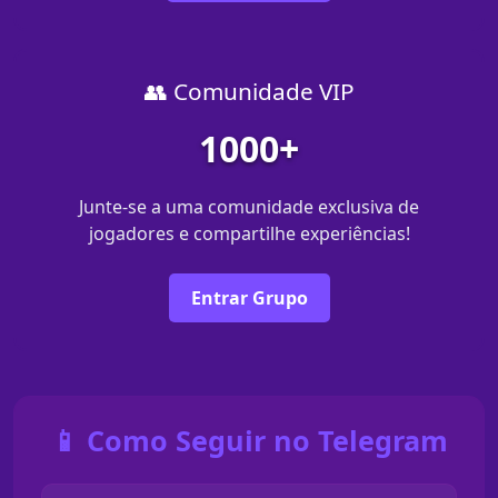
👥 Comunidade VIP
1000+
Junte-se a uma comunidade exclusiva de
jogadores e compartilhe experiências!
Entrar Grupo
📱 Como Seguir no Telegram