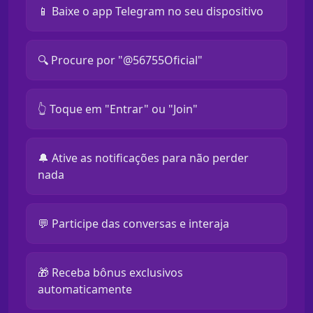
📱 Baixe o app Telegram no seu dispositivo
🔍 Procure por "@56755Oficial"
👆 Toque em "Entrar" ou "Join"
🔔 Ative as notificações para não perder
nada
💬 Participe das conversas e interaja
🎁 Receba bônus exclusivos
automaticamente