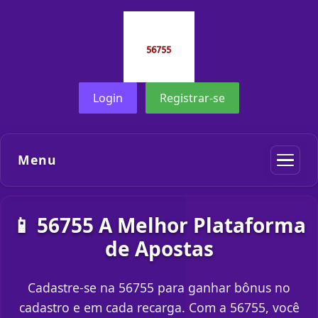
Login
Registrar-se
Menu
📱 56755 A Melhor Plataforma
de Apostas
Cadastre-se na 56755 para ganhar bônus no
cadastro e em cada recarga. Com a 56755, você