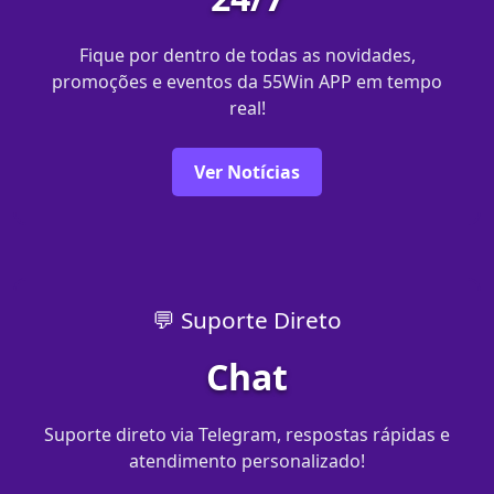
Fique por dentro de todas as novidades,
promoções e eventos da 55Win APP em tempo
real!
Ver Notícias
💬 Suporte Direto
Chat
Suporte direto via Telegram, respostas rápidas e
atendimento personalizado!