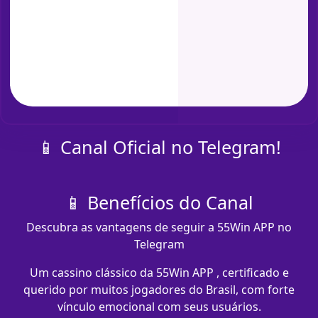
📱 Canal Oficial no Telegram!
📱 Benefícios do Canal
Descubra as vantagens de seguir a 55Win APP no
Telegram
Um cassino clássico da 55Win APP , certificado e
querido por muitos jogadores do Brasil, com forte
vínculo emocional com seus usuários.