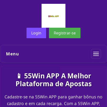
Login
Registrar-se
Menu
📱 55Win APP A Melhor
Plataforma de Apostas
Cadastre-se na 55Win APP para ganhar bônus no
cadastro e em cada recarga. Com a 55Win APP,