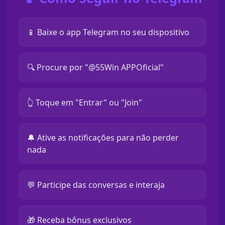
📱 Baixe o app Telegram no seu dispositivo
🔍 Procure por "@55Win APPOficial"
👆 Toque em "Entrar" ou "Join"
🔔 Ative as notificações para não perder
nada
💬 Participe das conversas e interaja
🎁 Receba bônus exclusivos