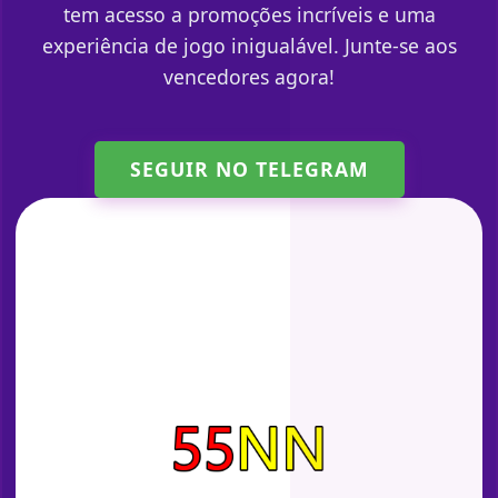
tem acesso a promoções incríveis e uma
experiência de jogo inigualável. Junte-se aos
vencedores agora!
SEGUIR NO TELEGRAM