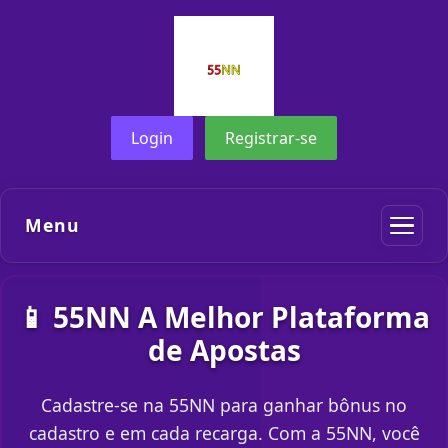
Login
Registrar-se
Menu
📱 55NN A Melhor Plataforma
de Apostas
Cadastre-se na 55NN para ganhar bônus no
cadastro e em cada recarga. Com a 55NN, você