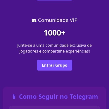
👥 Comunidade VIP
1000+
Junte-se a uma comunidade exclusiva de
jogadores e compartilhe experiências!
Entrar Grupo
📱 Como Seguir no Telegram