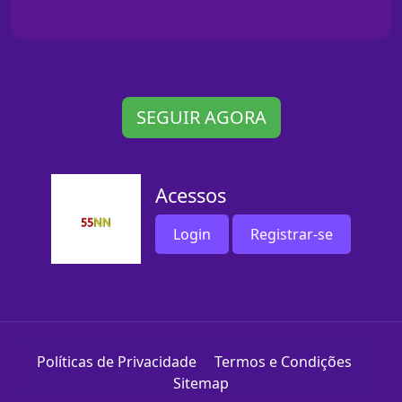
SEGUIR AGORA
Acessos
Login
Registrar-se
Políticas de Privacidade
Termos e Condições
Sitemap