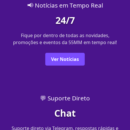
📢 Notícias em Tempo Real
24/7
Fique por dentro de todas as novidades,
promoções e eventos da 55MM em tempo real!
Ver Notícias
💬 Suporte Direto
Chat
Suporte direto via Telegram, respostas rápidas e