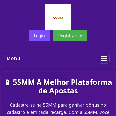
Login
Registrar-se
Menu
📱 55MM A Melhor Plataforma
de Apostas
Cadastre-se na 55MM para ganhar bônus no
cadastro e em cada recarga. Com a 55MM, você