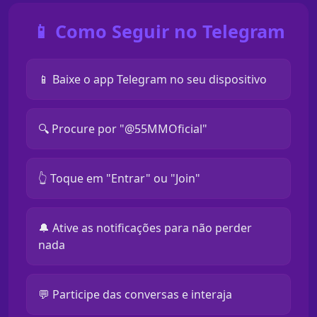
📱 Como Seguir no Telegram
📱 Baixe o app Telegram no seu dispositivo
🔍 Procure por "@55MMOficial"
👆 Toque em "Entrar" ou "Join"
🔔 Ative as notificações para não perder
nada
💬 Participe das conversas e interaja