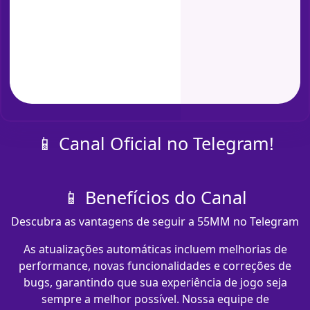
📱 Canal Oficial no Telegram!
📱 Benefícios do Canal
Descubra as vantagens de seguir a 55MM no Telegram
As atualizações automáticas incluem melhorias de
performance, novas funcionalidades e correções de
bugs, garantindo que sua experiência de jogo seja
sempre a melhor possível. Nossa equipe de