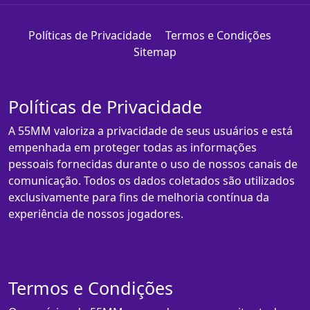
Políticas de Privacidade
Termos e Condições
Sitemap
Políticas de Privacidade
A 55MM valoriza a privacidade de seus usuários e está
empenhada em proteger todas as informações
pessoais fornecidas durante o uso de nossos canais de
comunicação. Todos os dados coletados são utilizados
exclusivamente para fins de melhoria contínua da
experiência de nossos jogadores.
Termos e Condições