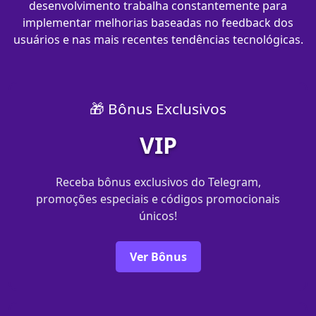
desenvolvimento trabalha constantemente para
implementar melhorias baseadas no feedback dos
usuários e nas mais recentes tendências tecnológicas.
🎁 Bônus Exclusivos
VIP
Receba bônus exclusivos do Telegram,
promoções especiais e códigos promocionais
únicos!
Ver Bônus