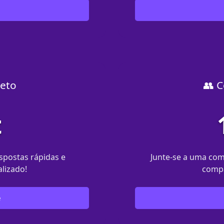
reto
👥 
t
espostas rápidas e
Junte-se a uma com
lizado!
compa
e