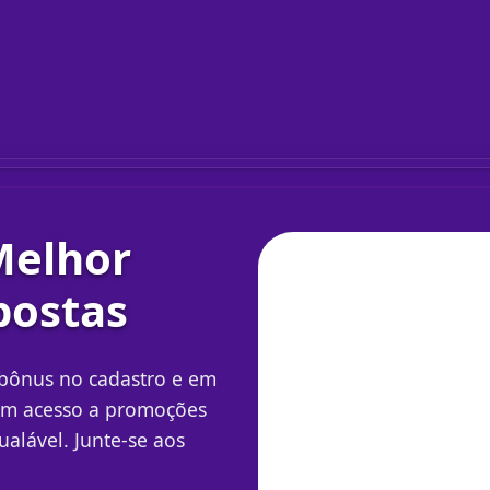
Melhor
postas
 bônus no cadastro e em
tem acesso a promoções
ualável. Junte-se aos