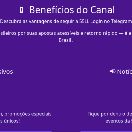
📱 Benefícios do Canal
Descubra as vantagens de seguir a 55LL Login no Telegram
asileiros por suas apostas acessíveis e retorno rápido — é a
Brasil .
sivos
📢 Notí
m, promoções especiais
Fique por dentro d
s únicos!
eventos da 