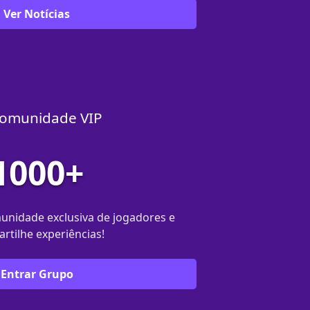
Ver Notícias
Comunidade VIP
1000+
unidade exclusiva de jogadores e
rtilhe experiências!
Entrar Grupo