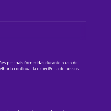
ões pessoais fornecidas durante o uso de
elhoria contínua da experiência de nossos