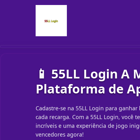
📱 55LL Login A 
Plataforma de A
Cadastre-se na 55LL Login para ganhar
cada recarga. Com a 55LL Login, você 
incríveis e uma experiência de jogo inig
vencedores agora!