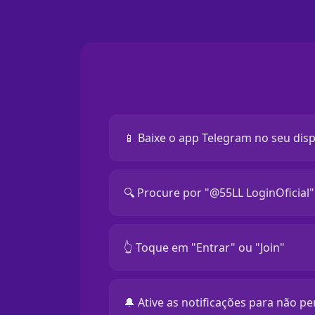
📱 Baixe o app Telegram no seu disp
🔍 Procure por "@55LL LoginOficial"
👆 Toque em "Entrar" ou "Join"
🔔 Ative as notificações para não p