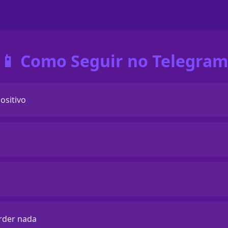
📱 Como Seguir no Telegram
ositivo
erder nada