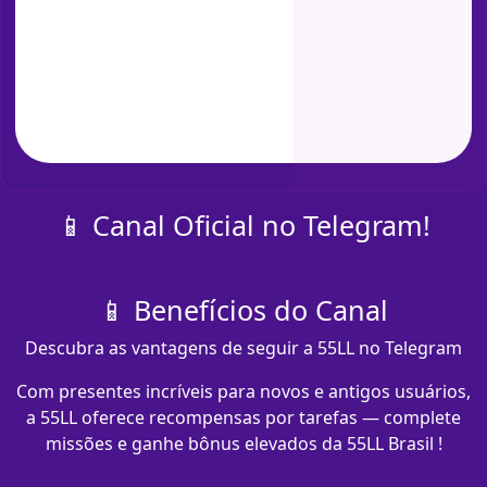
📱 Canal Oficial no Telegram!
📱 Benefícios do Canal
Descubra as vantagens de seguir a 55LL no Telegram
Com presentes incríveis para novos e antigos usuários,
a 55LL oferece recompensas por tarefas — complete
missões e ganhe bônus elevados da 55LL Brasil !