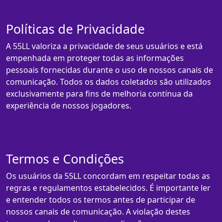
Políticas de Privacidade
A 55LL valoriza a privacidade de seus usuários e está
empenhada em proteger todas as informações
pessoais fornecidas durante o uso de nossos canais de
comunicação. Todos os dados coletados são utilizados
exclusivamente para fins de melhoria contínua da
experiência de nossos jogadores.
Termos e Condições
Os usuários da 55LL concordam em respeitar todas as
regras e regulamentos estabelecidos. É importante ler
e entender todos os termos antes de participar de
nossos canais de comunicação. A violação destes