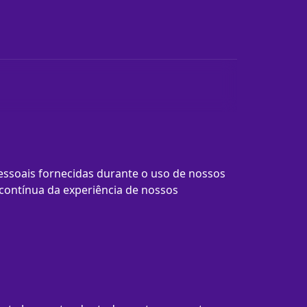
essoais fornecidas durante o uso de nossos
 contínua da experiência de nossos