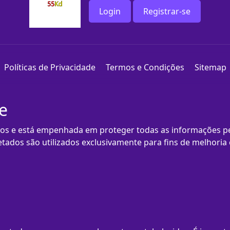
Login
Registrar-se
Políticas de Privacidade
Termos e Condições
Sitemap
de
rios e está empenhada em proteger todas as informações p
tados são utilizados exclusivamente para fins de melhoria