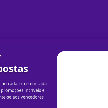
r
postas
 no cadastro e em cada
 promoções incríveis e
unte-se aos vencedores