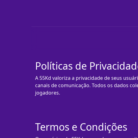
Políticas de Privacida
A 55Kd valoriza a privacidade de seus usuá
canais de comunicação. Todos os dados cole
jogadores.
Termos e Condições