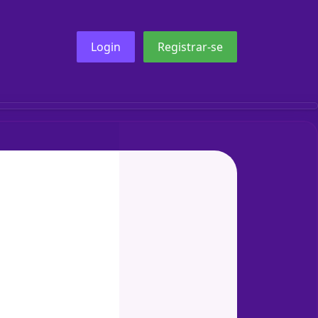
Login
Registrar-se