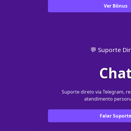
Ver Bônus
💬 Suporte Di
Cha
Suporte direto via Telegram, r
atendimento persona
Falar Suport