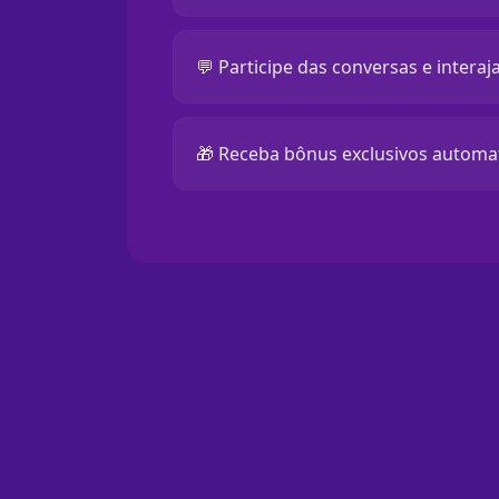
💬 Participe das conversas e interaj
🎁 Receba bônus exclusivos autom