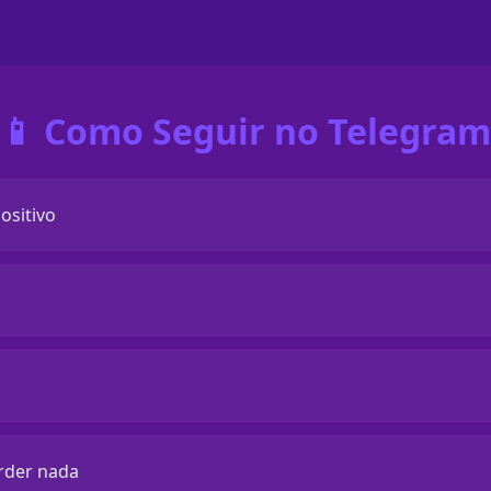
📱 Como Seguir no Telegram
ositivo
erder nada