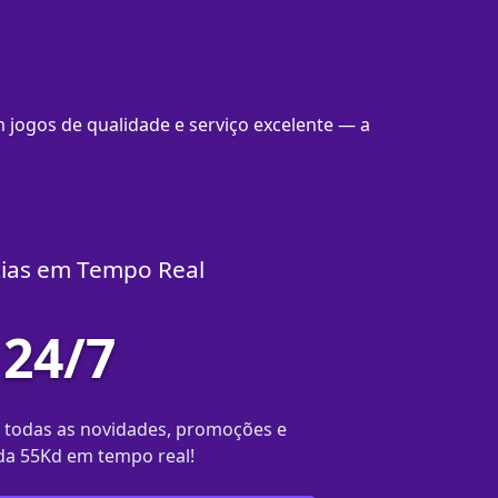
ogos de qualidade e serviço excelente — a
cias em Tempo Real
24/7
e todas as novidades, promoções e
da 55Kd em tempo real!