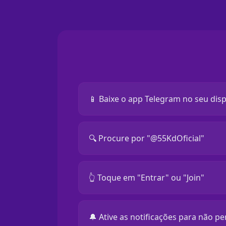
📱 Baixe o app Telegram no seu disp
🔍 Procure por "@55KdOficial"
👆 Toque em "Entrar" ou "Join"
🔔 Ative as notificações para não p