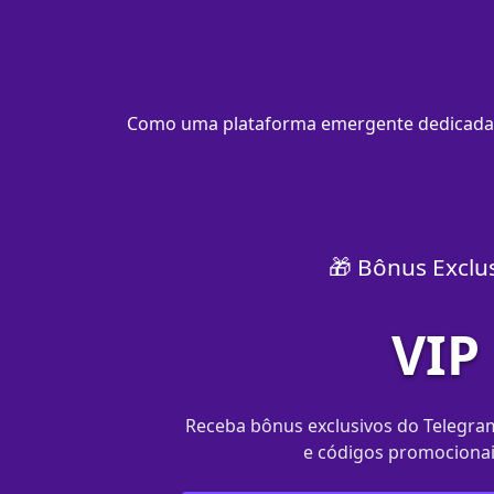
Como uma plataforma emergente dedicada a
🎁 Bônus Exclu
VIP
Receba bônus exclusivos do Telegra
e códigos promocionai