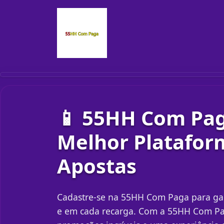
📱 55HH Com Pa
Melhor Platafor
Apostas
Cadastre-se na 55HH Com Paga para ga
e em cada recarga. Com a 55HH Com Pa