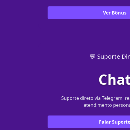
Ver Bônus
💬 Suporte Di
Cha
Suporte direto via Telegram, r
atendimento persona
Falar Suport