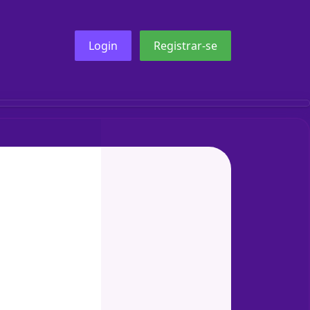
Login
Registrar-se