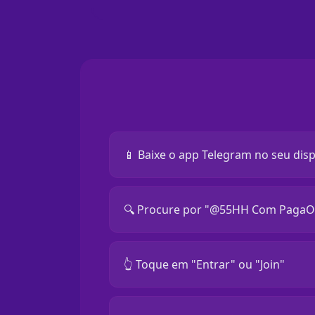
📱 Baixe o app Telegram no seu disp
🔍 Procure por "@55HH Com PagaOf
👆 Toque em "Entrar" ou "Join"