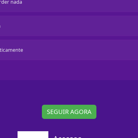
erder nada
a
aticamente
SEGUIR AGORA