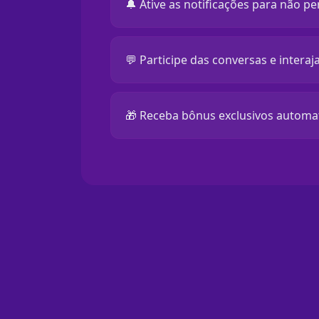
🔔 Ative as notificações para não p
💬 Participe das conversas e interaj
🎁 Receba bônus exclusivos autom