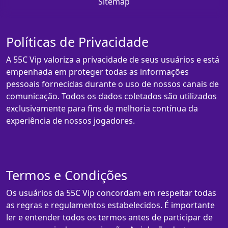
Sitemap
Políticas de Privacidade
A 55C Vip valoriza a privacidade de seus usuários e está
empenhada em proteger todas as informações
pessoais fornecidas durante o uso de nossos canais de
comunicação. Todos os dados coletados são utilizados
exclusivamente para fins de melhoria contínua da
experiência de nossos jogadores.
Termos e Condições
Os usuários da 55C Vip concordam em respeitar todas
as regras e regulamentos estabelecidos. É importante
ler e entender todos os termos antes de participar de