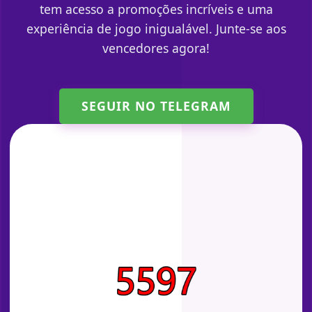
tem acesso a promoções incríveis e uma
experiência de jogo inigualável. Junte-se aos
vencedores agora!
SEGUIR NO TELEGRAM