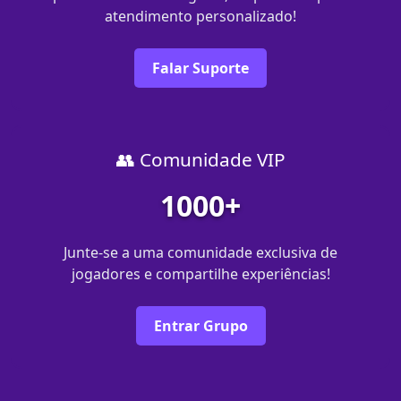
atendimento personalizado!
Falar Suporte
👥 Comunidade VIP
1000+
Junte-se a uma comunidade exclusiva de
jogadores e compartilhe experiências!
Entrar Grupo