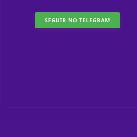
SEGUIR NO TELEGRAM