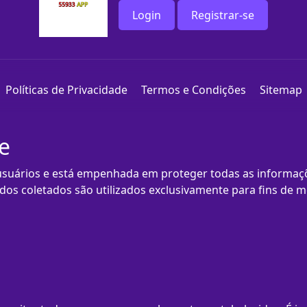
Login
Registrar-se
Políticas de Privacidade
Termos e Condições
Sitemap
de
 usuários e está empenhada em proteger todas as informaç
os coletados são utilizados exclusivamente para fins de m