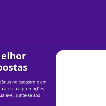
Melhor
postas
bônus no cadastro e em
em acesso a promoções
ualável. Junte-se aos