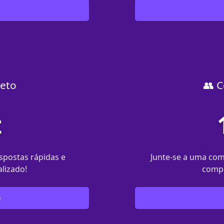
reto
👥 
t
espostas rápidas e
Junte-se a uma com
lizado!
compa
e