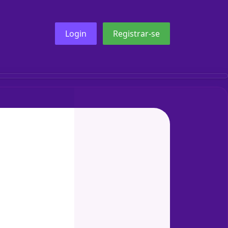
Login
Registrar-se