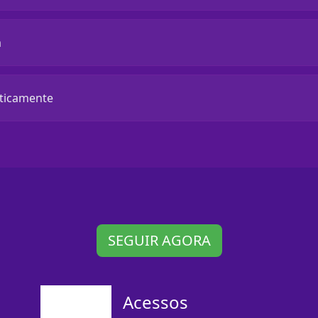
a
aticamente
SEGUIR AGORA
Acessos