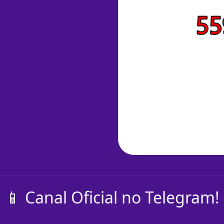
📱 Canal Oficial no Telegram!