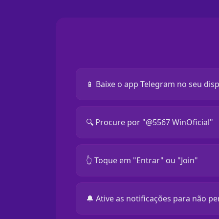
📱 Baixe o app Telegram no seu disp
🔍 Procure por "@5567 WinOficial"
👆 Toque em "Entrar" ou "Join"
🔔 Ative as notificações para não p