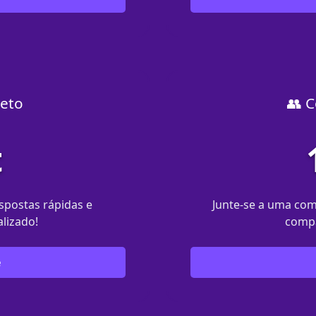
reto
👥 
t
espostas rápidas e
Junte-se a uma com
lizado!
compa
e