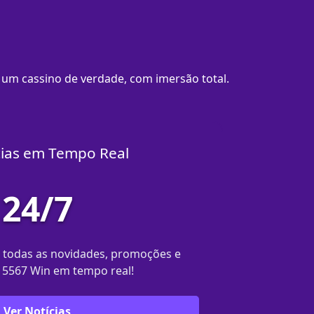
m um cassino de verdade, com imersão total.
cias em Tempo Real
24/7
e todas as novidades, promoções e
 5567 Win em tempo real!
Ver Notícias