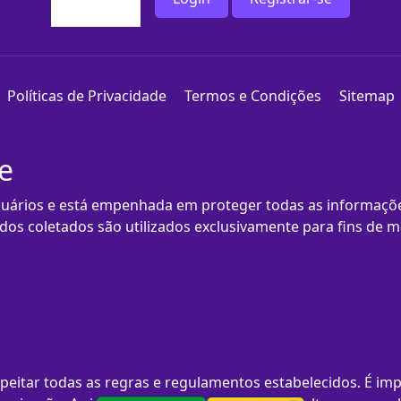
Políticas de Privacidade
Termos e Condições
Sitemap
de
usuários e está empenhada em proteger todas as informaçõ
os coletados são utilizados exclusivamente para fins de m
itar todas as regras e regulamentos estabelecidos. É imp