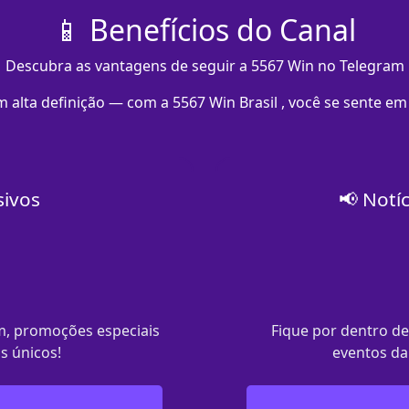
📱 Benefícios do Canal
Descubra as vantagens de seguir a 5567 Win no Telegram
 alta definição — com a 5567 Win Brasil , você se sente e
sivos
📢 Notí
m, promoções especiais
Fique por dentro d
s únicos!
eventos da