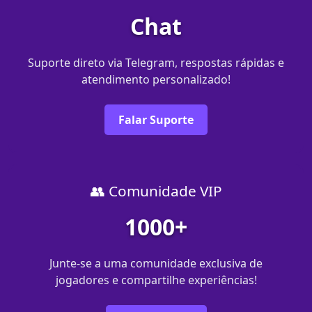
Chat
Suporte direto via Telegram, respostas rápidas e
atendimento personalizado!
Falar Suporte
👥 Comunidade VIP
1000+
Junte-se a uma comunidade exclusiva de
jogadores e compartilhe experiências!