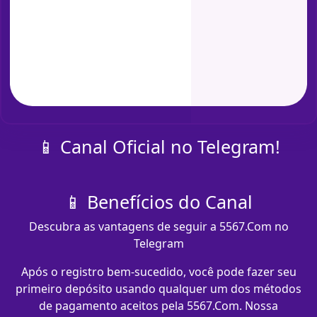
📱 Canal Oficial no Telegram!
📱 Benefícios do Canal
Descubra as vantagens de seguir a 5567.Com no
Telegram
Após o registro bem-sucedido, você pode fazer seu
primeiro depósito usando qualquer um dos métodos
de pagamento aceitos pela 5567.Com. Nossa