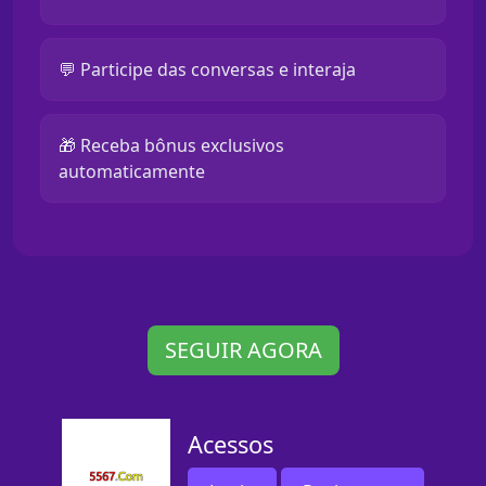
💬 Participe das conversas e interaja
🎁 Receba bônus exclusivos
automaticamente
SEGUIR AGORA
Acessos