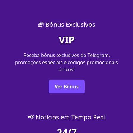
🎁 Bônus Exclusivos
VIP
Receba bônus exclusivos do Telegram,
promoções especiais e códigos promocionais
únicos!
Ver Bônus
📢 Notícias em Tempo Real
24/7