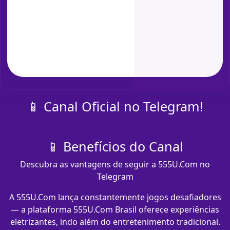
📱 Canal Oficial no Telegram!
📱 Benefícios do Canal
Descubra as vantagens de seguir a 555U.Com no
Telegram
A 555U.Com lança constantemente jogos desafiadores
— a plataforma 555U.Com Brasil oferece experiências
eletrizantes, indo além do entretenimento tradicional.