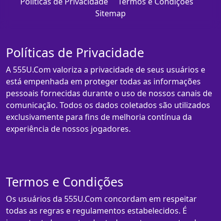
Políticas de Privacidade
Termos e Condições
Sitemap
Políticas de Privacidade
A 555U.Com valoriza a privacidade de seus usuários e
está empenhada em proteger todas as informações
pessoais fornecidas durante o uso de nossos canais de
comunicação. Todos os dados coletados são utilizados
exclusivamente para fins de melhoria contínua da
experiência de nossos jogadores.
Termos e Condições
Os usuários da 555U.Com concordam em respeitar
todas as regras e regulamentos estabelecidos. É