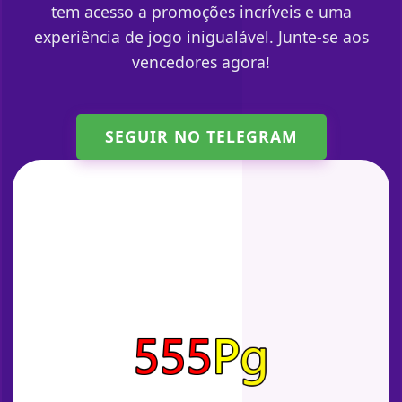
tem acesso a promoções incríveis e uma
experiência de jogo inigualável. Junte-se aos
vencedores agora!
SEGUIR NO TELEGRAM