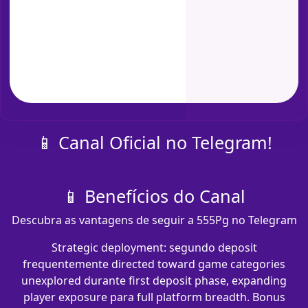
📱 Canal Oficial no Telegram!
📱 Benefícios do Canal
Descubra as vantagens de seguir a 555Pg no Telegram
Strategic deployment: segundo deposit
frequentemente directed toward game categories
unexplored durante first deposit phase, expanding
player exposure para full platform breadth. Bonus