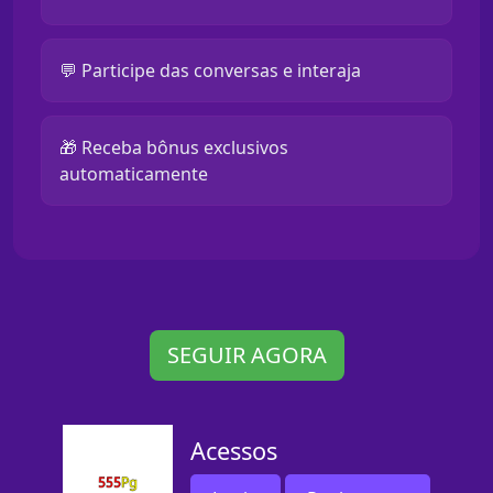
💬 Participe das conversas e interaja
🎁 Receba bônus exclusivos
automaticamente
SEGUIR AGORA
Acessos