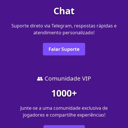
Chat
Suporte direto via Telegram, respostas rápidas e
atendimento personalizado!
Falar Suporte
👥 Comunidade VIP
1000+
Junte-se a uma comunidade exclusiva de
jogadores e compartilhe experiências!