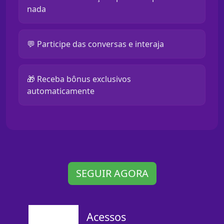
nada
💬 Participe das conversas e interaja
🎁 Receba bônus exclusivos
automaticamente
SEGUIR AGORA
Acessos