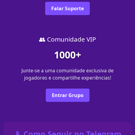
Falar Suporte
👥 Comunidade VIP
1000+
Junte-se a uma comunidade exclusiva de
jogadores e compartilhe experiências!
Entrar Grupo
📱 Como Seguir no Telegram