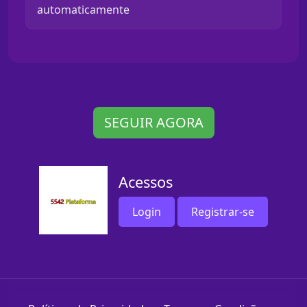
automaticamente
SEGUIR AGORA
Acessos
Login
Registrar-se