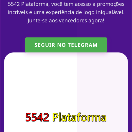
5542 Plataforma, você tem acesso a promoções
incríveis e uma experiência de jogo inigualável.
Junte-se aos vencedores agora!
SEGUIR NO TELEGRAM