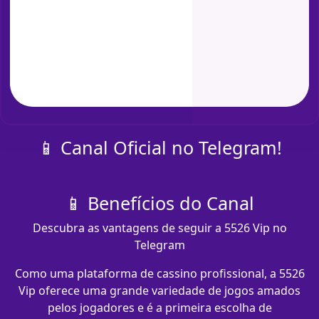
📱 Canal Oficial no Telegram!
📱 Benefícios do Canal
Descubra as vantagens de seguir a 5526 Vip no
Telegram
Como uma plataforma de cassino profissional, a 5526
Vip oferece uma grande variedade de jogos amados
pelos jogadores e é a primeira escolha de