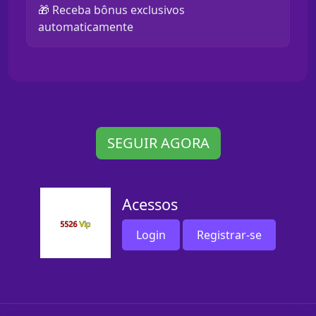
🎁 Receba bônus exclusivos
automaticamente
SEGUIR AGORA
Acessos
Login
Registrar-se