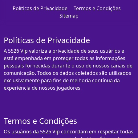
Políticas de Privacidade
Termos e Condições
Sitemap
Políticas de Privacidade
A 5526 Vip valoriza a privacidade de seus usuários e
está empenhada em proteger todas as informações
pessoais fornecidas durante o uso de nossos canais de
comunicação. Todos os dados coletados são utilizados
exclusivamente para fins de melhoria contínua da
experiência de nossos jogadores.
Termos e Condições
Os usuários da 5526 Vip concordam em respeitar todas