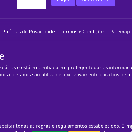
Políticas de Privacidade
Termos e Condições
Sitemap
de
usuários e está empenhada em proteger todas as informaçõ
os coletados são utilizados exclusivamente para fins de m
eitar todas as regras e regulamentos estabelecidos. É imp