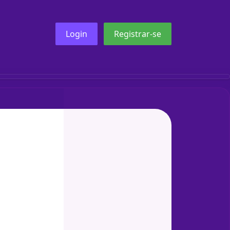
Login
Registrar-se