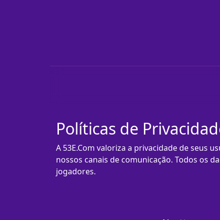
Políticas de Privacida
A 53E.Com valoriza a privacidade de seus u
nossos canais de comunicação. Todos os dad
jogadores.