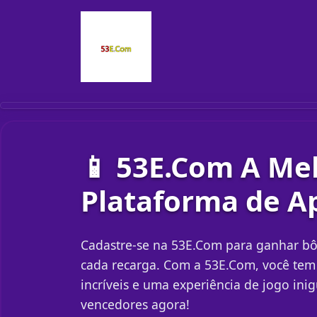
📱 53E.Com A Me
Plataforma de A
Cadastre-se na 53E.Com para ganhar bô
cada recarga. Com a 53E.Com, você tem
incríveis e uma experiência de jogo inig
vencedores agora!