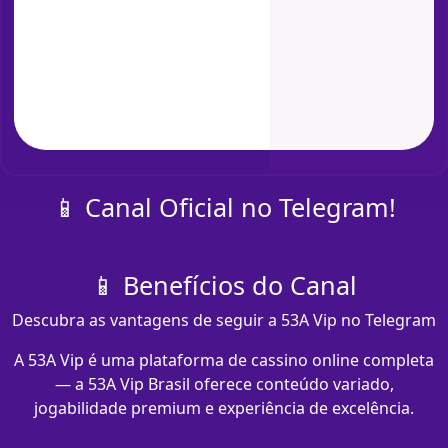
📱 Canal Oficial no Telegram!
📱 Benefícios do Canal
Descubra as vantagens de seguir a 53A Vip no Telegram
A 53A Vip é uma plataforma de cassino online completa
— a 53A Vip Brasil oferece conteúdo variado,
jogabilidade premium e experiência de excelência.