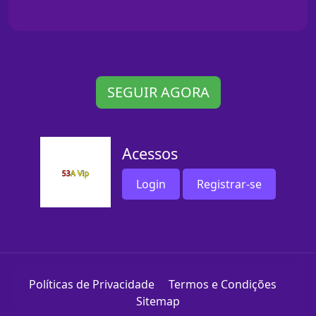
SEGUIR AGORA
Acessos
Login
Registrar-se
Políticas de Privacidade
Termos e Condições
Sitemap