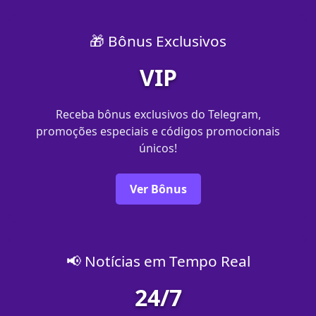
🎁 Bônus Exclusivos
VIP
Receba bônus exclusivos do Telegram,
promoções especiais e códigos promocionais
únicos!
Ver Bônus
📢 Notícias em Tempo Real
24/7