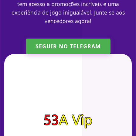
tem acesso a promoções incríveis e uma
experiência de jogo inigualável. Junte-se aos
vencedores agora!
SEGUIR NO TELEGRAM