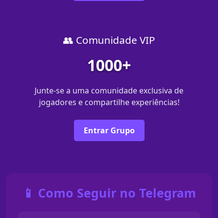
👥 Comunidade VIP
1000+
Junte-se a uma comunidade exclusiva de
jogadores e compartilhe experiências!
Entrar Grupo
📱 Como Seguir no Telegram