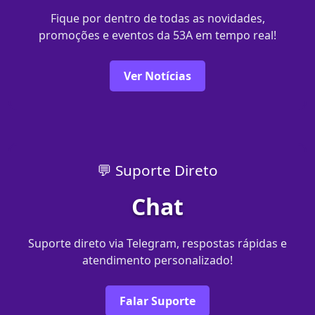
Fique por dentro de todas as novidades,
promoções e eventos da 53A em tempo real!
Ver Notícias
💬 Suporte Direto
Chat
Suporte direto via Telegram, respostas rápidas e
atendimento personalizado!
Falar Suporte