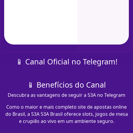
📱 Canal Oficial no Telegram!
📱 Benefícios do Canal
Descubra as vantagens de seguir a 53A no Telegram
Como o maior e mais completo site de apostas online
do Brasil, a 53A 53A Brasil oferece slots, jogos de mesa
e crupiês ao vivo em um ambiente seguro.