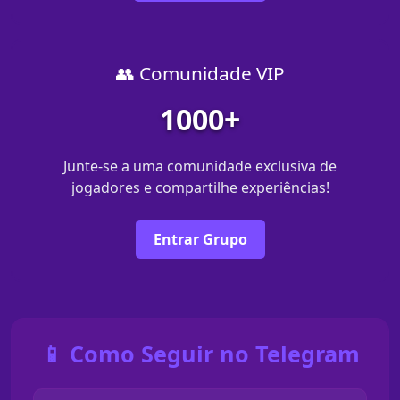
👥 Comunidade VIP
1000+
Junte-se a uma comunidade exclusiva de
jogadores e compartilhe experiências!
Entrar Grupo
📱 Como Seguir no Telegram