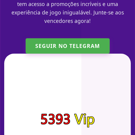
tem acesso a promoções incríveis e uma
experiência de jogo inigualável. Junte-se aos
vencedores agora!
SEGUIR NO TELEGRAM