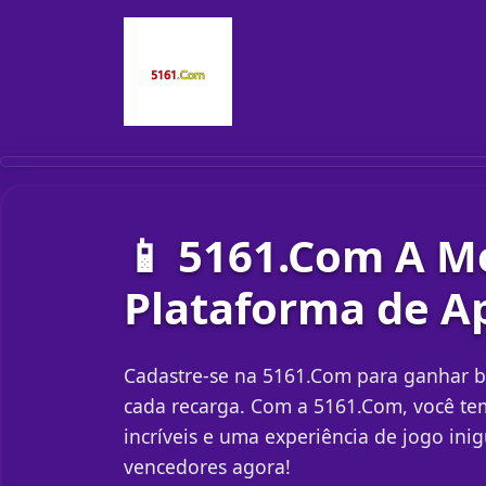
📱 5161.Com A M
Plataforma de A
Cadastre-se na 5161.Com para ganhar 
cada recarga. Com a 5161.Com, você t
incríveis e uma experiência de jogo inig
vencedores agora!