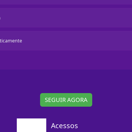
a
aticamente
SEGUIR AGORA
Acessos