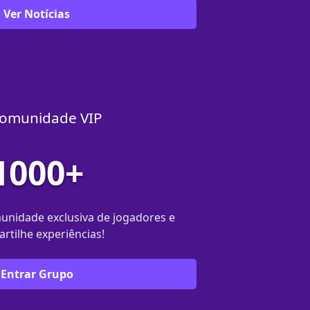
Ver Notícias
Comunidade VIP
1000+
unidade exclusiva de jogadores e
rtilhe experiências!
Entrar Grupo