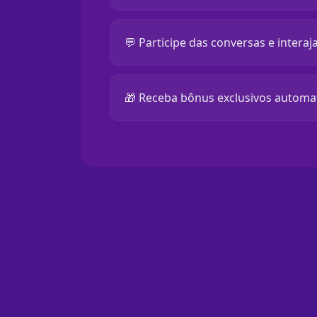
💬 Participe das conversas e interaj
🎁 Receba bônus exclusivos autom