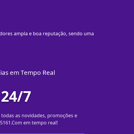
adores ampla e boa reputação, sendo uma
cias em Tempo Real
24/7
e todas as novidades, promoções e
 5161.Com em tempo real!