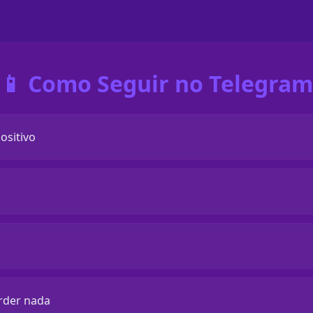
📱 Como Seguir no Telegram
ositivo
erder nada