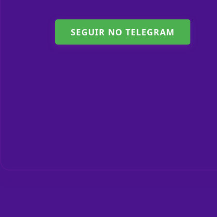
SEGUIR NO TELEGRAM