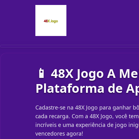
📱 48X Jogo A Me
Plataforma de A
Cadastre-se na 48X Jogo para ganhar b
cada recarga. Com a 48X Jogo, você te
incríveis e uma experiência de jogo inig
vencedores agora!