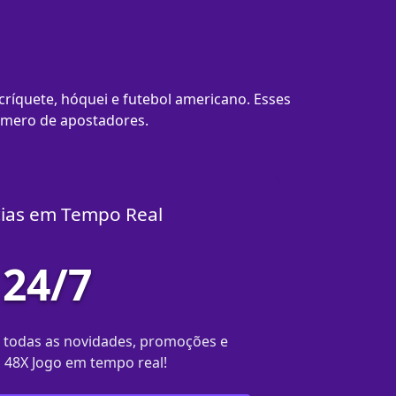
 críquete, hóquei e futebol americano. Esses
úmero de apostadores.
cias em Tempo Real
24/7
e todas as novidades, promoções e
 48X Jogo em tempo real!