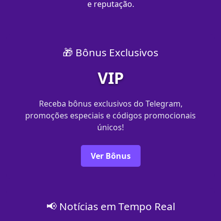
e reputação.
🎁 Bônus Exclusivos
VIP
Receba bônus exclusivos do Telegram,
promoções especiais e códigos promocionais
únicos!
Ver Bônus
📢 Notícias em Tempo Real