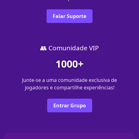
Falar Suporte
👥 Comunidade VIP
1000+
Junte-se a uma comunidade exclusiva de
jogadores e compartilhe experiências!
Entrar Grupo