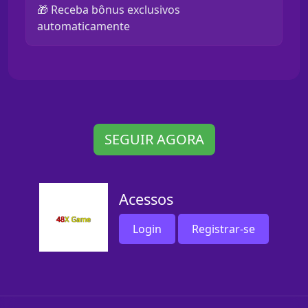
🎁 Receba bônus exclusivos
automaticamente
SEGUIR AGORA
Acessos
Login
Registrar-se