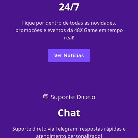
24/7
Fique por dentro de todas as novidades,
promoções e eventos da 48X Game em tempo
real!
Ver Notícias
💬 Suporte Direto
Chat
Suporte direto via Telegram, respostas rápidas e
atendimento personalizado!