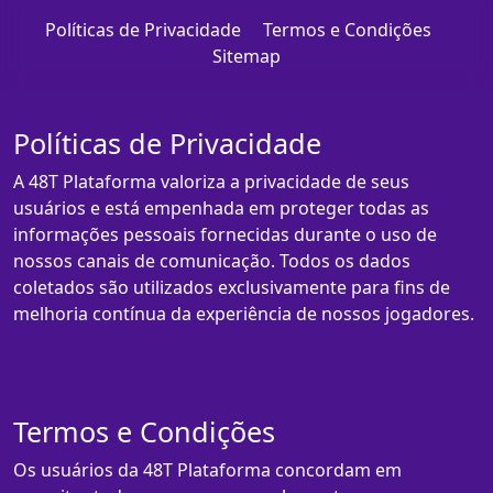
Políticas de Privacidade
Termos e Condições
Sitemap
Políticas de Privacidade
A 48T Plataforma valoriza a privacidade de seus
usuários e está empenhada em proteger todas as
informações pessoais fornecidas durante o uso de
nossos canais de comunicação. Todos os dados
coletados são utilizados exclusivamente para fins de
melhoria contínua da experiência de nossos jogadores.
Termos e Condições
Os usuários da 48T Plataforma concordam em