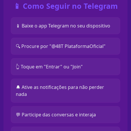
📱 Como Seguir no Telegram
📱 Baixe o app Telegram no seu dispositivo
🔍 Procure por "@48T PlataformaOficial"
👆 Toque em "Entrar" ou "Join"
🔔 Ative as notificações para não perder
nada
💬 Participe das conversas e interaja