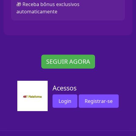
🎁 Receba bônus exclusivos
automaticamente
SEGUIR AGORA
Acessos
Login
Registrar-se