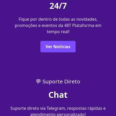
24/7
Fique por dentro de todas as novidades,
promoções e eventos da 48T Plataforma em
tempo real!
Ver Notícias
💬 Suporte Direto
Chat
Suporte direto via Telegram, respostas rápidas e
atendimento personalizado!