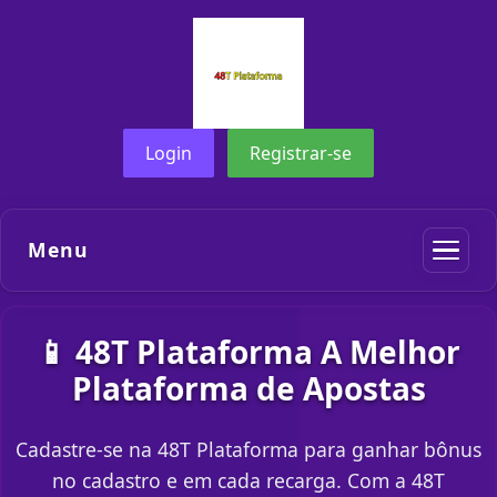
Login
Registrar-se
Menu
📱 48T Plataforma A Melhor
Plataforma de Apostas
Cadastre-se na 48T Plataforma para ganhar bônus
no cadastro e em cada recarga. Com a 48T