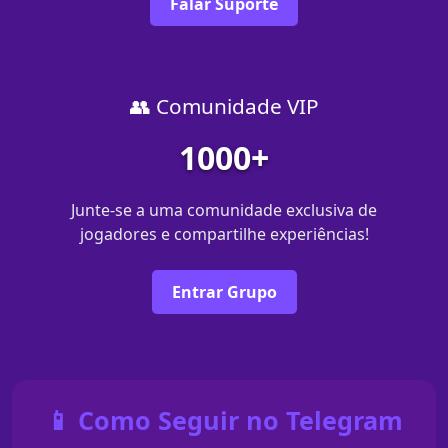
Falar Suporte
👥 Comunidade VIP
1000+
Junte-se a uma comunidade exclusiva de
jogadores e compartilhe experiências!
Entrar Grupo
📱 Como Seguir no Telegram