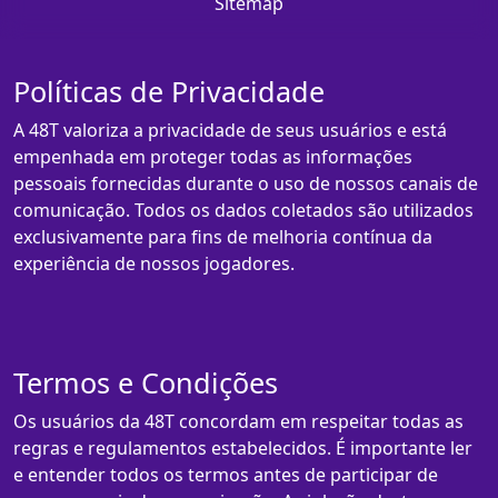
Sitemap
Políticas de Privacidade
A 48T valoriza a privacidade de seus usuários e está
empenhada em proteger todas as informações
pessoais fornecidas durante o uso de nossos canais de
comunicação. Todos os dados coletados são utilizados
exclusivamente para fins de melhoria contínua da
experiência de nossos jogadores.
Termos e Condições
Os usuários da 48T concordam em respeitar todas as
regras e regulamentos estabelecidos. É importante ler
e entender todos os termos antes de participar de