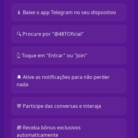
📱 Baixe o app Telegram no seu dispositivo
🔍 Procure por "@48TOficial"
👆 Toque em "Entrar" ou "Join"
🔔 Ative as notificações para não perder
nada
💬 Participe das conversas e interaja
🎁 Receba bônus exclusivos
automaticamente