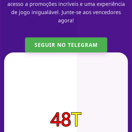
acesso a promoções incríveis e uma experiência
de jogo inigualável. Junte-se aos vencedores
agora!
SEGUIR NO TELEGRAM