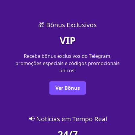
🎁 Bônus Exclusivos
VIP
Receba bônus exclusivos do Telegram,
promoções especiais e códigos promocionais
únicos!
Ver Bônus
📢 Notícias em Tempo Real
24/7