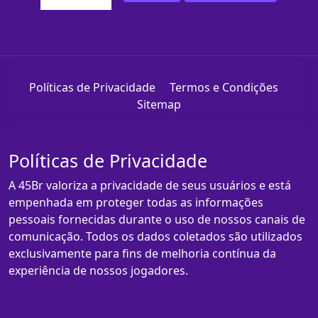
Políticas de Privacidade
Termos e Condições
Sitemap
Políticas de Privacidade
A 45Br valoriza a privacidade de seus usuários e está
empenhada em proteger todas as informações
pessoais fornecidas durante o uso de nossos canais de
comunicação. Todos os dados coletados são utilizados
exclusivamente para fins de melhoria contínua da
experiência de nossos jogadores.