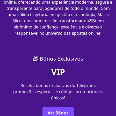
online, oferecendo uma experiência moderna, segura e
transparente para jogadores de todo o mundo. Com
uma sólida trajetória em gestão e tecnologia, Maria
Alice tem como missão transformar o 45Br em
sinônimo de confiança, excelência e diversão
responsável no universo das apostas online.
🎁 Bônus Exclusivos
VIP
Receba bônus exclusivos do Telegram,
promoções especiais e códigos promocionais
únicos!
Ver Bônus