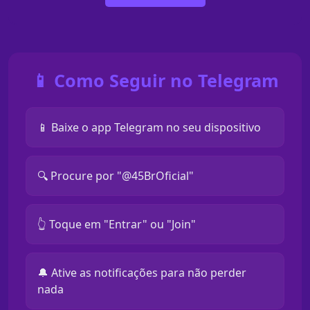
📱 Como Seguir no Telegram
📱 Baixe o app Telegram no seu dispositivo
🔍 Procure por "@45BrOficial"
👆 Toque em "Entrar" ou "Join"
🔔 Ative as notificações para não perder
nada