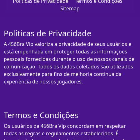
Políticas de Privacidade
Termos e Condições
Sitemap
Políticas de Privacidade
A 456Bra Vip valoriza a privacidade de seus usuários e
está empenhada em proteger todas as informações
pessoais fornecidas durante o uso de nossos canais de
comunicação. Todos os dados coletados são utilizados
exclusivamente para fins de melhoria contínua da
experiência de nossos jogadores.
Termos e Condições
Os usuários da 456Bra Vip concordam em respeitar
todas as regras e regulamentos estabelecidos. É