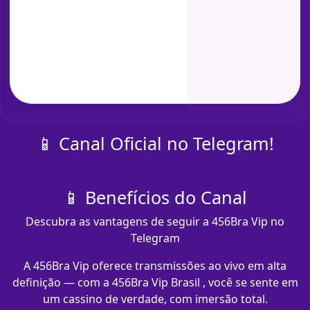
📱 Canal Oficial no Telegram!
📱 Benefícios do Canal
Descubra as vantagens de seguir a 456Bra Vip no
Telegram
A 456Bra Vip oferece transmissões ao vivo em alta
definição — com a 456Bra Vip Brasil , você se sente em
um cassino de verdade, com imersão total.