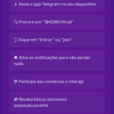
📱 Baixe o app Telegram no seu dispositivo
🔍 Procure por "@433BrOficial"
👆 Toque em "Entrar" ou "Join"
🔔 Ative as notificações para não perder
nada
💬 Participe das conversas e interaja
🎁 Receba bônus exclusivos
automaticamente