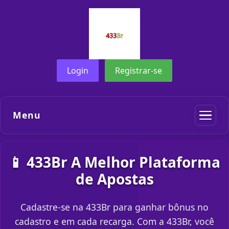
Login
Registrar-se
Menu
📱 433Br A Melhor Plataforma
de Apostas
Cadastre-se na 433Br para ganhar bônus no
cadastro e em cada recarga. Com a 433Br, você