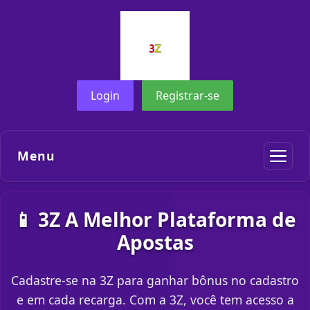
Login
Registrar-se
Menu
📱 3Z A Melhor Plataforma de
Apostas
Cadastre-se na 3Z para ganhar bônus no cadastro
e em cada recarga. Com a 3Z, você tem acesso a