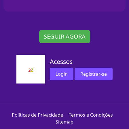
SEGUIR AGORA
Acessos
Login
Registrar-se
Políticas de Privacidade
Termos e Condições
Sitemap