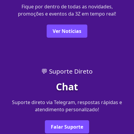
Fique por dentro de todas as novidades,
promoções e eventos da 3Z em tempo real!
Ver Notícias
💬 Suporte Direto
Chat
Suporte direto via Telegram, respostas rápidas e
atendimento personalizado!
Falar Suporte