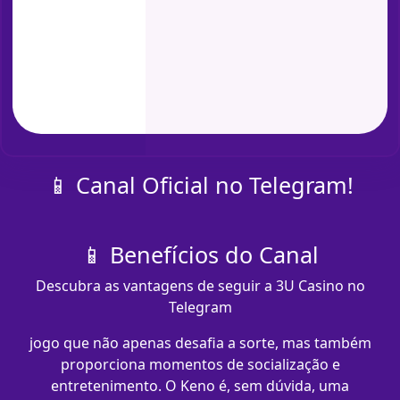
📱 Canal Oficial no Telegram!
📱 Benefícios do Canal
Descubra as vantagens de seguir a 3U Casino no
Telegram
jogo que não apenas desafia a sorte, mas também
proporciona momentos de socialização e
entretenimento. O Keno é, sem dúvida, uma