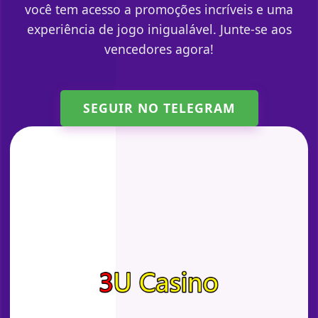
você tem acesso a promoções incríveis e uma
experiência de jogo inigualável. Junte-se aos
vencedores agora!
SEGUIR NO TELEGRAM