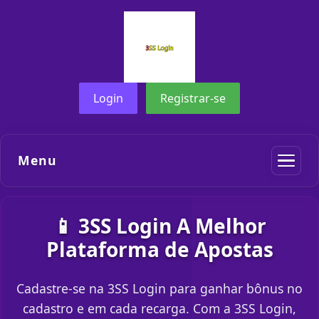
Login
Registrar-se
Menu
📱 3SS Login A Melhor
Plataforma de Apostas
Cadastre-se na 3SS Login para ganhar bônus no
cadastro e em cada recarga. Com a 3SS Login,