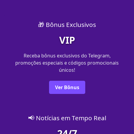
🎁 Bônus Exclusivos
VIP
Receba bônus exclusivos do Telegram,
promoções especiais e códigos promocionais
únicos!
Ver Bônus
📢 Notícias em Tempo Real
24/7