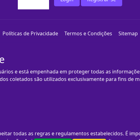
Políticas de Privacidade
Termos e Condições
Sitemap
de
suários e está empenhada em proteger todas as informaçõe
os coletados são utilizados exclusivamente para fins de m
itar todas as regras e regulamentos estabelecidos. É impo