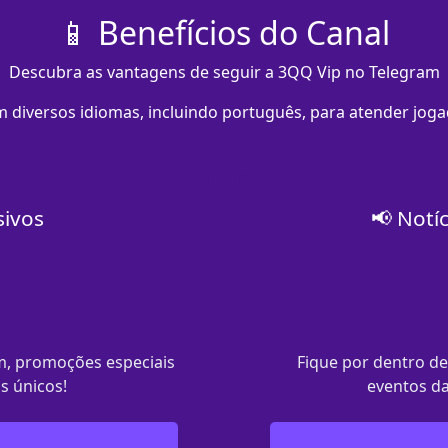
📱 Benefícios do Canal
Descubra as vantagens de seguir a 3QQ Vip no Telegram
em diversos idiomas, incluindo português, para atender jo
sivos
📢 Notí
m, promoções especiais
Fique por dentro d
s únicos!
eventos d