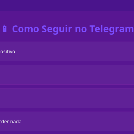
📱 Como Seguir no Telegram
ositivo
erder nada