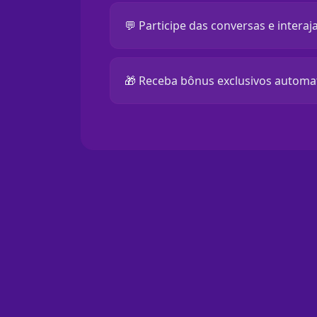
💬 Participe das conversas e interaj
🎁 Receba bônus exclusivos autom