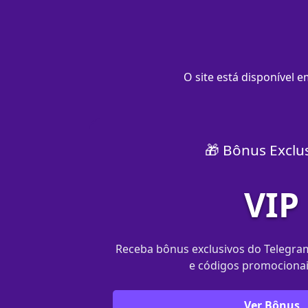
O site está disponível 
🎁 Bônus Exclu
VIP
Receba bônus exclusivos do Telegra
e códigos promocionai
Ver Bônus