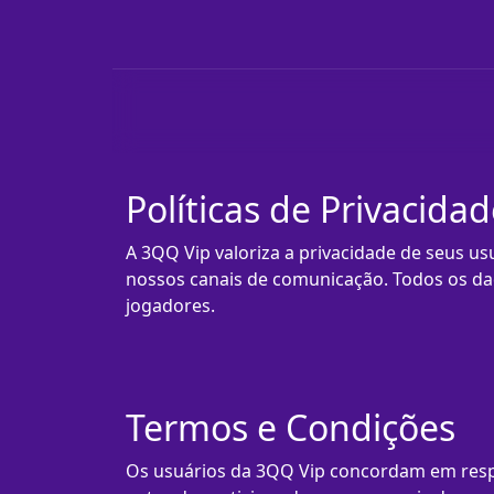
Políticas de Privacida
A 3QQ Vip valoriza a privacidade de seus u
nossos canais de comunicação. Todos os dad
jogadores.
Termos e Condições
Os usuários da 3QQ Vip concordam em respe