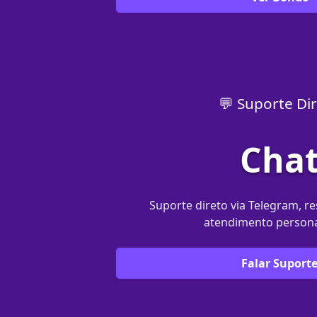
💬 Suporte Di
Cha
Suporte direto via Telegram, r
atendimento persona
Falar Suport