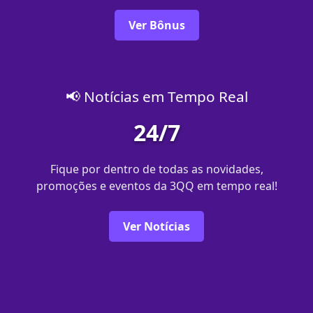
Ver Bônus
📢 Notícias em Tempo Real
24/7
Fique por dentro de todas as novidades,
promoções e eventos da 3QQ em tempo real!
Ver Notícias