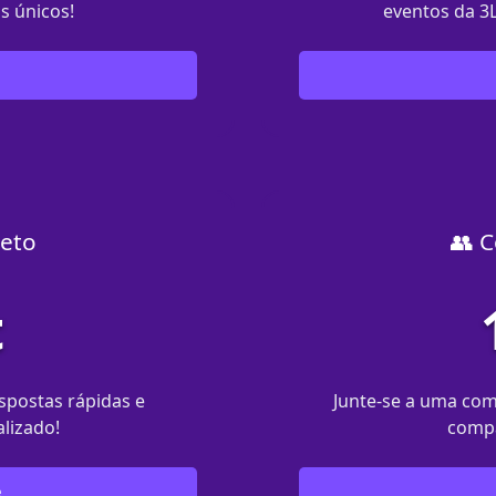
s únicos!
eventos da 3
reto
👥 
t
espostas rápidas e
Junte-se a uma com
lizado!
compa
e