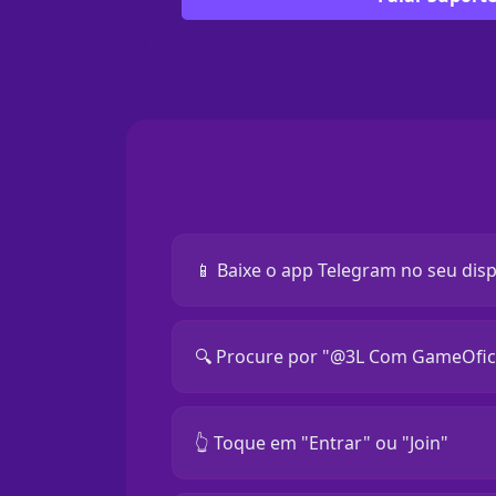
📱 Baixe o app Telegram no seu disp
🔍 Procure por "@3L Com GameOfici
👆 Toque em "Entrar" ou "Join"