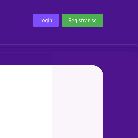
Login
Registrar-se