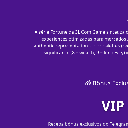
D
A série Fortune da 3L Com Game sintetiza 
experiences otimizadas para mercados AP
authentic representation: color palettes (re
significance (8 = wealth, 9 = longevit
🎁 Bônus Exclu
VIP
Receba bônus exclusivos do Telegra