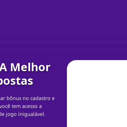
A Melhor
postas
ar bônus no cadastro e
você tem acesso a
e jogo inigualável.