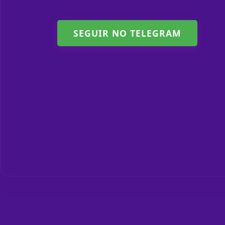
SEGUIR NO TELEGRAM