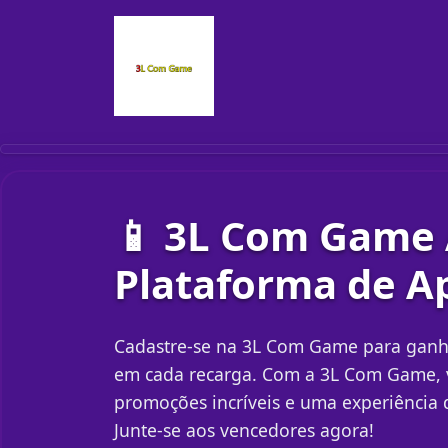
📱 3L Com Game 
Plataforma de A
Cadastre-se na 3L Com Game para ganh
em cada recarga. Com a 3L Com Game, 
promoções incríveis e uma experiência d
Junte-se aos vencedores agora!