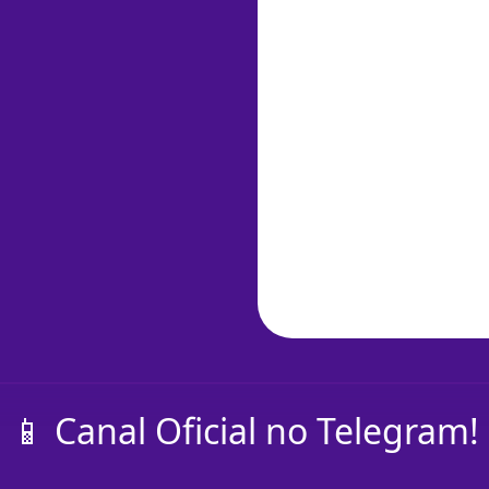
📱 Canal Oficial no Telegram!