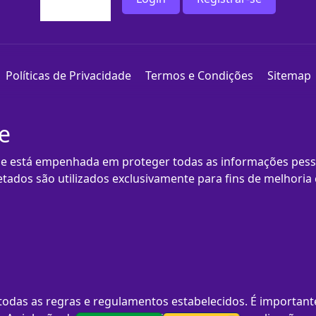
Políticas de Privacidade
Termos e Condições
Sitemap
de
os e está empenhada em proteger todas as informações pess
tados são utilizados exclusivamente para fins de melhoria
odas as regras e regulamentos estabelecidos. É importante