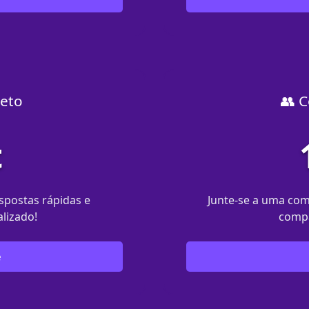
reto
👥 
t
espostas rápidas e
Junte-se a uma com
lizado!
compa
e