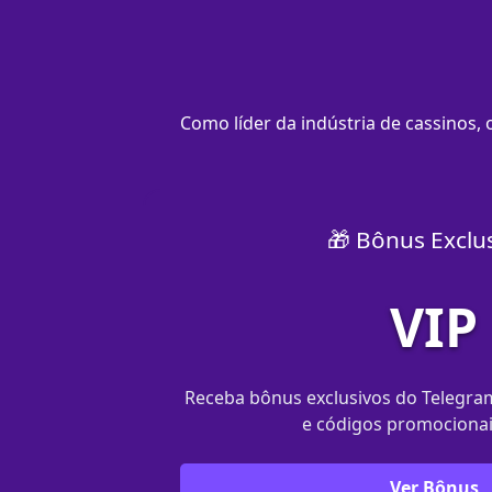
Como líder da indústria de cassinos, 
🎁 Bônus Exclu
VIP
Receba bônus exclusivos do Telegra
e códigos promocionai
Ver Bônus