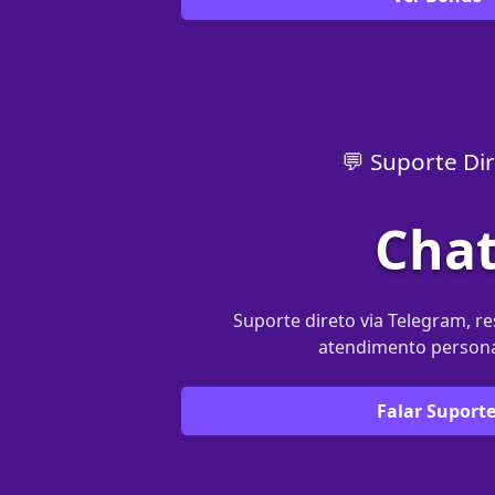
💬 Suporte Di
Cha
Suporte direto via Telegram, r
atendimento persona
Falar Suport