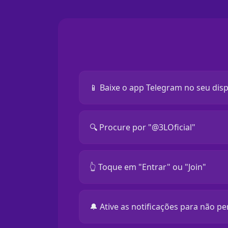
📱 Baixe o app Telegram no seu disp
🔍 Procure por "@3LOficial"
👆 Toque em "Entrar" ou "Join"
🔔 Ative as notificações para não p