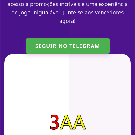
acesso a promoções incríveis e uma experiência
de jogo inigualável. Junte-se aos vencedores
agora!
SEGUIR NO TELEGRAM