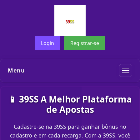
Login
Registrar-se
Menu
📱 39SS A Melhor Plataforma
de Apostas
Cadastre-se na 39SS para ganhar bônus no
cadastro e em cada recarga. Com a 39SS, você