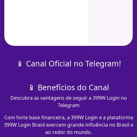
📱 Canal Oficial no Telegram!
📱 Benefícios do Canal
Descubra as vantagens de seguir a 399W Login no
Telegram
Com forte base financeira, a 399W Login e a plataforma
399W Login Brasil exercem grande influência no Brasil e
ao redor do mundo.