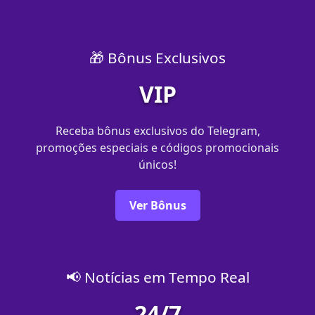
🎁 Bônus Exclusivos
VIP
Receba bônus exclusivos do Telegram,
promoções especiais e códigos promocionais
únicos!
Ver Bônus
📢 Notícias em Tempo Real
24/7