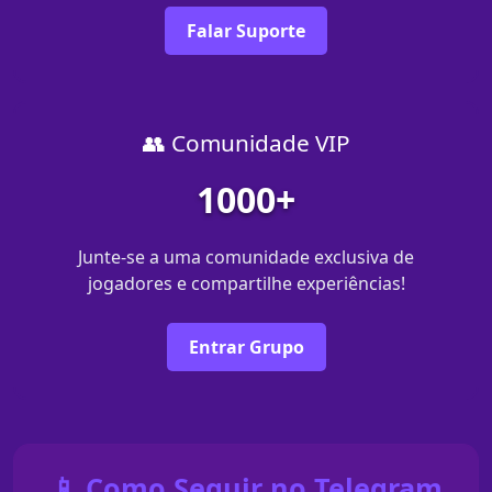
Falar Suporte
👥 Comunidade VIP
1000+
Junte-se a uma comunidade exclusiva de
jogadores e compartilhe experiências!
Entrar Grupo
📱 Como Seguir no Telegram