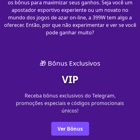
os bônus para maximizar seus ganhos. Seja você um
apostador esportivo experiente ou um novato no
mundo dos jogos de azar on-line, a 399W tem algo a
oferecer. Então, por que não experimentar e ver se você
pode ganhar muito?
🎁 Bônus Exclusivos
VIP
Receba bônus exclusivos do Telegram,
promoções especiais e códigos promocionais
únicos!
Ver Bônus