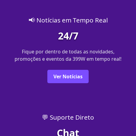
📢 Notícias em Tempo Real
24/7
Fique por dentro de todas as novidades,
promoções e eventos da 399W em tempo real!
Ver Notícias
💬 Suporte Direto
Chat