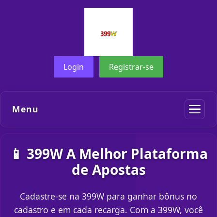
Login
Registrar-se
Menu
📱 399W A Melhor Plataforma
de Apostas
Cadastre-se na 399W para ganhar bônus no
cadastro e em cada recarga. Com a 399W, você