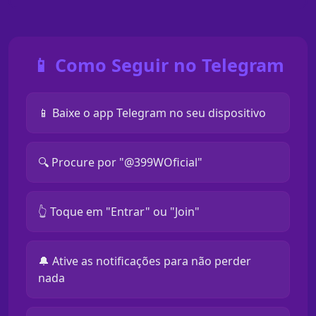
📱 Como Seguir no Telegram
📱 Baixe o app Telegram no seu dispositivo
🔍 Procure por "@399WOficial"
👆 Toque em "Entrar" ou "Join"
🔔 Ative as notificações para não perder
nada