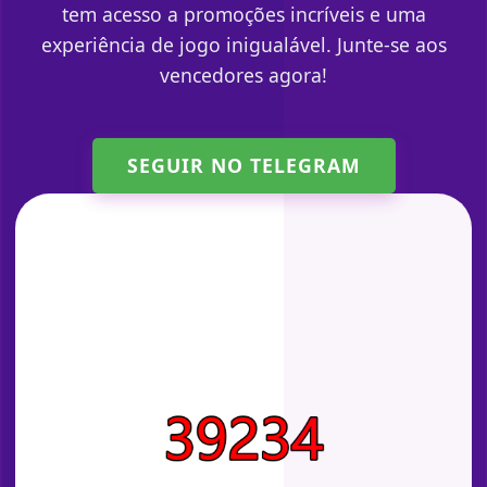
tem acesso a promoções incríveis e uma
experiência de jogo inigualável. Junte-se aos
vencedores agora!
SEGUIR NO TELEGRAM