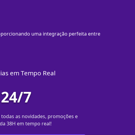
roporcionando uma integração perfeita entre
cias em Tempo Real
24/7
e todas as novidades, promoções e
 da 38H em tempo real!