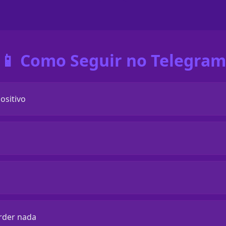
📱 Como Seguir no Telegram
ositivo
erder nada