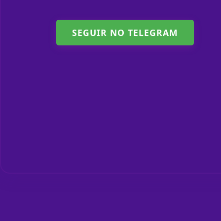
SEGUIR NO TELEGRAM