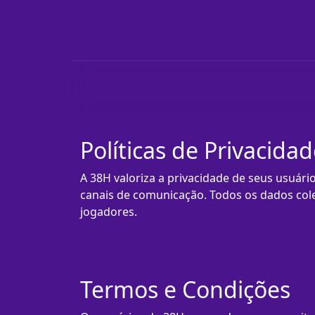
Políticas de Privacida
A 38H valoriza a privacidade de seus usuár
canais de comunicação. Todos os dados cole
jogadores.
Termos e Condições