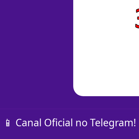
📱 Canal Oficial no Telegram!