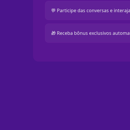
💬 Participe das conversas e interaj
🎁 Receba bônus exclusivos autom