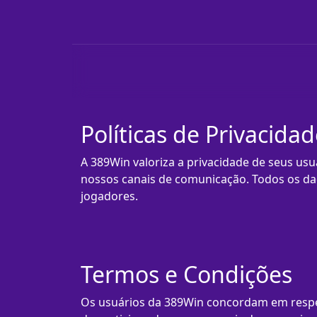
Políticas de Privacida
A 389Win valoriza a privacidade de seus us
nossos canais de comunicação. Todos os dad
jogadores.
Termos e Condições
Os usuários da 389Win concordam em respeit