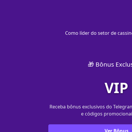
Como líder do setor de cassin
🎁 Bônus Exclu
VIP
Receba bônus exclusivos do Telegra
e códigos promocionai
Ver Bônus