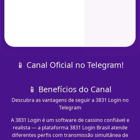
📱 Canal Oficial no Telegram!
📱 Benefícios do Canal
Descubra as vantagens de seguir a 3831 Login no
Telegram
A 3831 Login é um software de cassino confiável e
realista — a plataforma 3831 Login Brasil atende
diferentes perfis com transmissão simultânea de