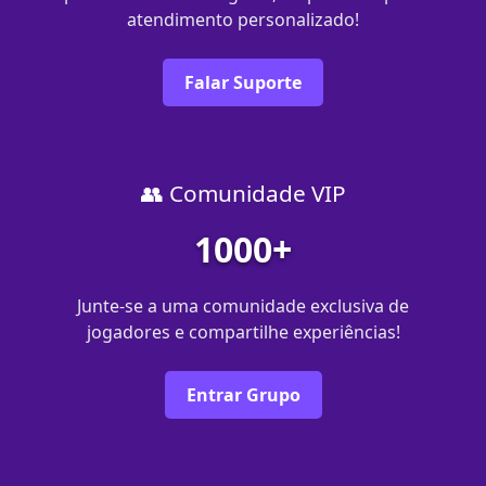
atendimento personalizado!
Falar Suporte
👥 Comunidade VIP
1000+
Junte-se a uma comunidade exclusiva de
jogadores e compartilhe experiências!
Entrar Grupo