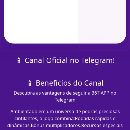
📱 Canal Oficial no Telegram!
📱 Benefícios do Canal
Descubra as vantagens de seguir a 36T APP no
Telegram
Ambientado em um universo de pedras preciosas
cintilantes, o jogo combina:Rodadas rápidas e
dinâmicas.Bônus multiplicadores.Recursos especiais