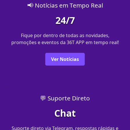
📢 Notícias em Tempo Real
24/7
Fique por dentro de todas as novidades,
promoções e eventos da 36T APP em tempo real!
Ver Notícias
💬 Suporte Direto
Chat
Suporte direto via Telegram, respostas rápidas e