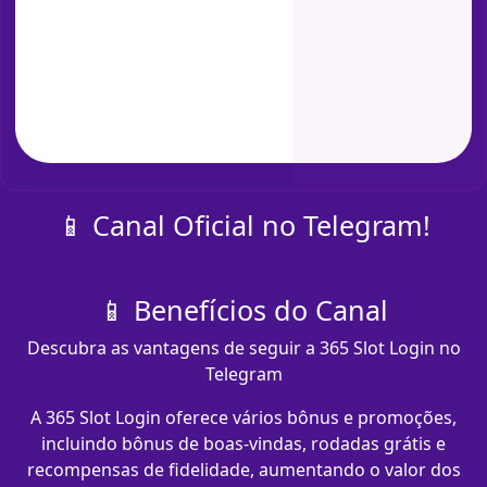
📱 Canal Oficial no Telegram!
📱 Benefícios do Canal
Descubra as vantagens de seguir a 365 Slot Login no
Telegram
A 365 Slot Login oferece vários bônus e promoções,
incluindo bônus de boas-vindas, rodadas grátis e
recompensas de fidelidade, aumentando o valor dos