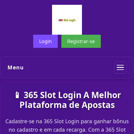
Login
Registrar-se
Menu
📱 365 Slot Login A Melhor
Plataforma de Apostas
Cadastre-se na 365 Slot Login para ganhar bônus
no cadastro e em cada recarga. Com a 365 Slot