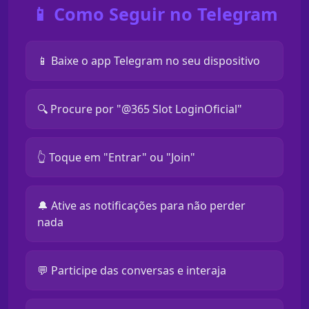
📱 Como Seguir no Telegram
📱 Baixe o app Telegram no seu dispositivo
🔍 Procure por "@365 Slot LoginOficial"
👆 Toque em "Entrar" ou "Join"
🔔 Ative as notificações para não perder
nada
💬 Participe das conversas e interaja